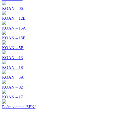
KOAN – 06
KOAN – 12B
KOAN – 15A
KOAN – 15B
KOAN – 5B
KOAN – 13
KOAN – 18
KOAN – 5A
KOAN – 02
KOAN – 17
Počut videnie /SEN/