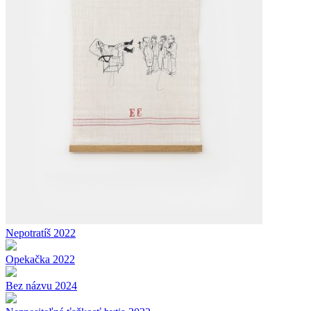
Nepotratíš 2022
Opekačka 2022
Bez názvu 2024