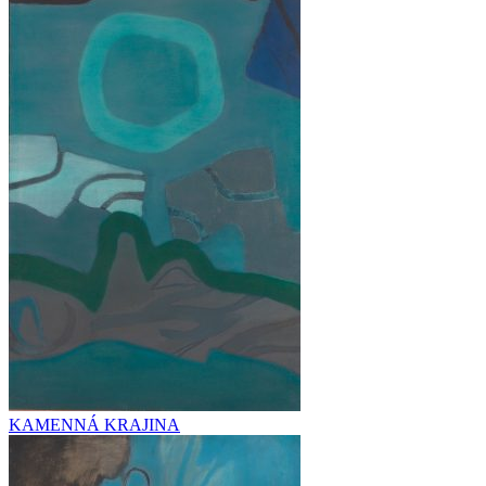
KAMENNÁ KRAJINA