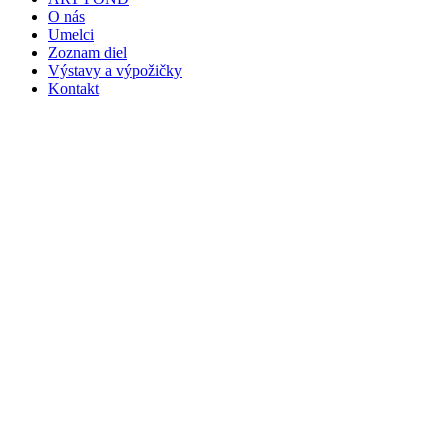
O nás
Umelci
Zoznam diel
Výstavy a výpožičky
Kontakt